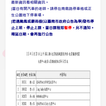
最新資訊看相關資訊。
|當日有開汽車的老師，請停在南島路停車格或正
生公園地下停車場。
|若遇颱風或豪雨假(以臺南市政府公告為準)發布停
止上班、停止上課，當日課程即
暫停
，另不通知。
順延日期，會再進行公告