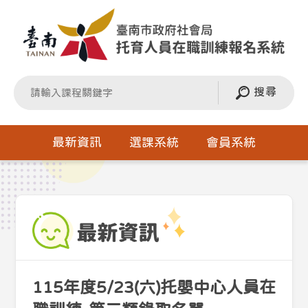
搜尋
最新資訊
選課系統
會員系統
115年度5/23(六)托嬰中心人員在