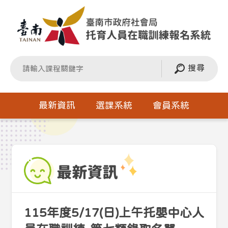
搜尋
最新資訊
選課系統
會員系統
115年度5/17(日)上午托嬰中心人