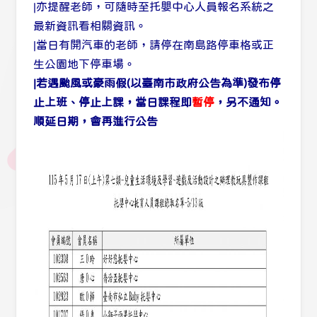
|亦提醒老師，可隨時至托嬰中心人員報名系統之
最新資訊看相關資訊。
|當日有開汽車的老師，請停在南島路停車格或正
生公園地下停車場。
|若遇颱風或豪雨假(以臺南市政府公告為準)發布停
止上班、停止上課，當日課程即
暫停
，另不通知。
順延日期，會再進行公告